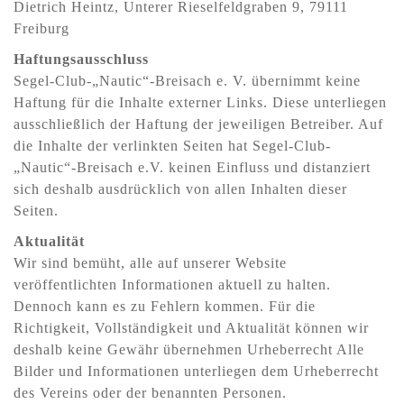
Dietrich Heintz, Unterer Rieselfeldgraben 9, 79111
Freiburg
Haftungsausschluss
Segel-Club-„Nautic“-Breisach e. V. übernimmt keine
Haftung für die Inhalte externer Links. Diese unterliegen
ausschließlich der Haftung der jeweiligen Betreiber. Auf
die Inhalte der verlinkten Seiten hat Segel-Club-
„Nautic“-Breisach e.V. keinen Einfluss und distanziert
sich deshalb ausdrücklich von allen Inhalten dieser
Seiten.
Aktualität
Wir sind bemüht, alle auf unserer Website
veröffentlichten Informationen aktuell zu halten.
Dennoch kann es zu Fehlern kommen. Für die
Richtigkeit, Vollständigkeit und Aktualität können wir
deshalb keine Gewähr übernehmen Urheberrecht Alle
Bilder und Informationen unterliegen dem Urheberrecht
des Vereins oder der benannten Personen.