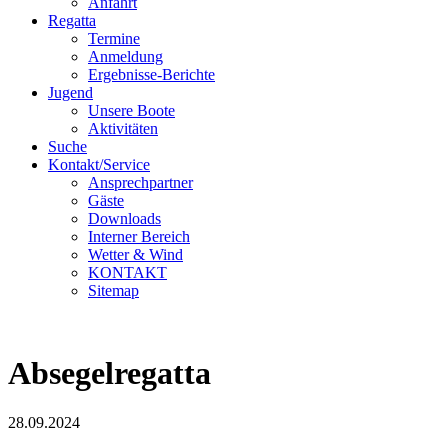
Anfahrt
Regatta
Termine
Anmeldung
Ergebnisse-Berichte
Jugend
Unsere Boote
Aktivitäten
Suche
Kontakt/Service
Ansprechpartner
Gäste
Downloads
Interner Bereich
Wetter & Wind
KONTAKT
Sitemap
Absegelregatta
28.09.2024