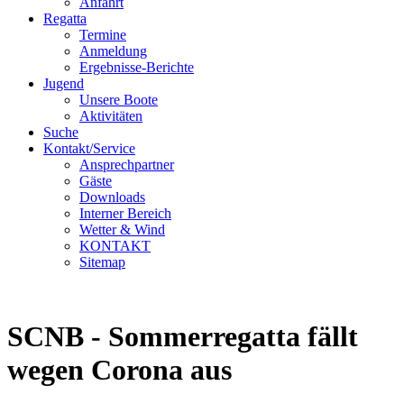
Anfahrt
Regatta
Termine
Anmeldung
Ergebnisse-Berichte
Jugend
Unsere Boote
Aktivitäten
Suche
Kontakt/Service
Ansprechpartner
Gäste
Downloads
Interner Bereich
Wetter & Wind
KONTAKT
Sitemap
SCNB - Sommerregatta fällt
wegen Corona aus